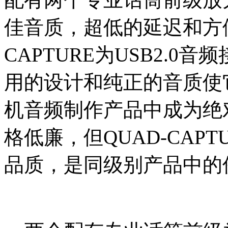
佳音质，超低的延迟和方便
CAPTURE为USB2.
用的设计和纯正的音质使
机音频制作产品中成为绝
格低廉，但QUAD-CAP
品质，是同级别产品中的