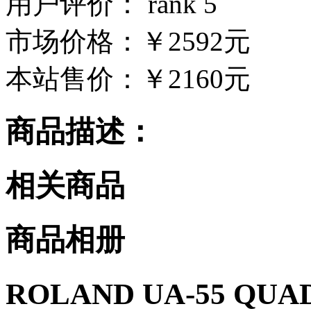
用户评价：
市场价格：
￥2592元
本站售价：
￥2160元
商品描述：
相关商品
商品相册
ROLAND UA-55 QUA