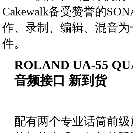
Cakewalk备受赞誉的SO
作、录制、编辑、混音为
件。
ROLAND UA-55 Q
音频接口 新到货
配有两个专业话筒前级放