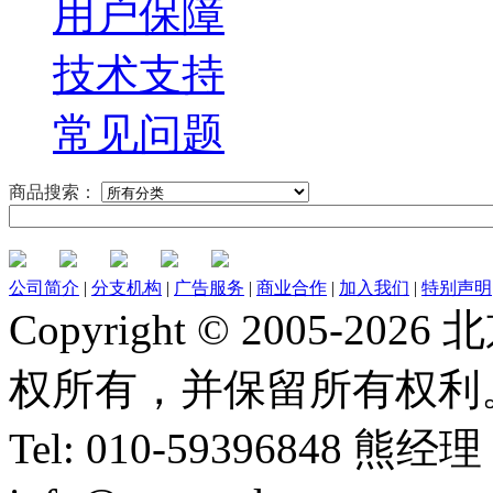
用户保障
技术支持
常见问题
商品搜索：
公司简介
|
分支机构
|
广告服务
|
商业合作
|
加入我们
|
特别声明
Copyright © 2005-
权所有，并保留所有权利
Tel: 010-59396848 熊经理