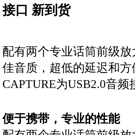
接口 新到货
配有两个专业话筒前级放大
佳音质，超低的延迟和方便
CAPTURE为USB2.0
便于携带，专业的性能
配有两个专业话筒前级放大