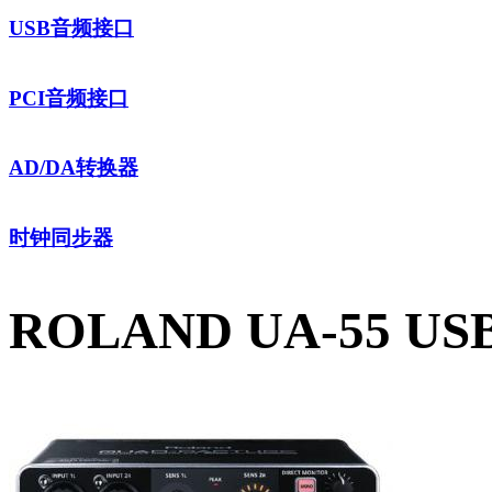
USB音频接口
PCI音频接口
AD/DA转换器
时钟同步器
ROLAND UA-55 U