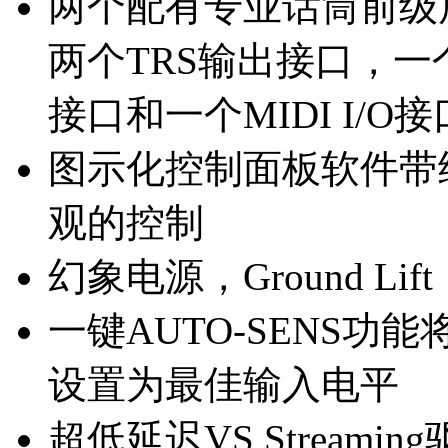
两个配有专业话筒前级放
两个TRS输出接口，一
接口和一个MIDI I/O接
图示化控制面板软件带
观的控制
幻象电源，Ground Li
一键AUTO-SENS
设置为最佳输入电平
超低延迟VS Streamin