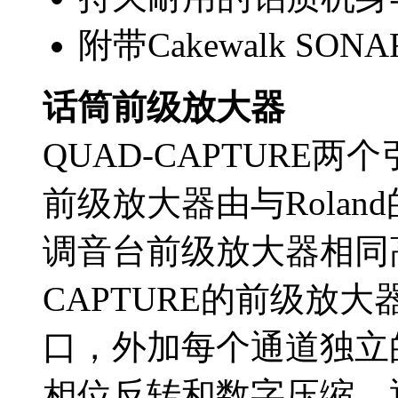
附带Cakewalk SONAR
话筒前级放大器
QUAD-CAPTURE
前级放大器由与Roland的V
调音台前级放大器相同高
CAPTURE的前级放大
口，外加每个通道独立
相位反转和数字压缩。