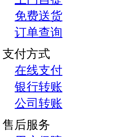
免费送货
订单查询
支付方式
在线支付
银行转账
公司转账
售后服务