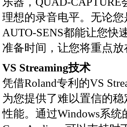
乐器，QUAD-CAPTU
理想的录音电平。无论您
AUTO-SENS都能让
准备时间，让您将重点放
VS Streaming技术
凭借Roland专利的VS Str
为您提供了难以置信的稳
性能。通过Windows系统的