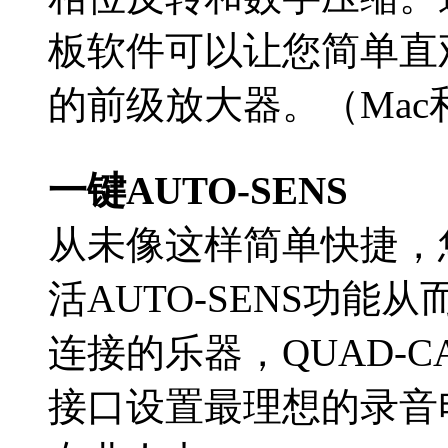
板软件可以让您简单直观地
的前级放大器。（Mac
一键AUTO-SENS
从未像这样简单快捷，
活AUTO-SENS功
连接的乐器，QUAD-C
接口设置最理想的录音