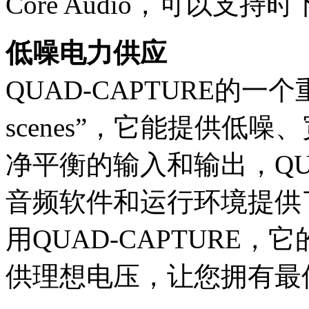
Core Audio，可以支持
低噪电力供应
QUAD-CAPTURE的一个重要
scenes”，它能提供低
净平衡的输入和输出，QUA
音频软件和运行环境提供
用QUAD-CAPTURE
供理想电压，让您拥有最