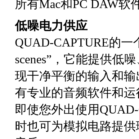
所有Mac和PC DAW软
低噪电力供应
QUAD-CAPTURE的一个
scenes”，它能提供
现干净平衡的输入和输出，
有专业的音频软件和运
即使您外出使用QUAD-
时也可为模拟电路提供