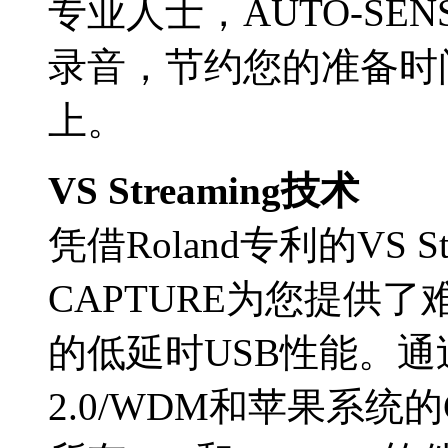
专业人士，AUTO-S
录音，节约您的准备时
上。
VS Streaming技术
凭借Roland专利的VS St
CAPTURE为您提供
的低延时USB性能。通过W
2.0/WDM和苹果系统的C