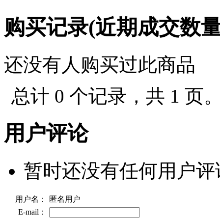
购买记录(近期成交数
还没有人购买过此商品
总计 0 个记录，共 1 页
用户评论
暂时还没有任何用户评
用户名：
匿名用户
E-mail：