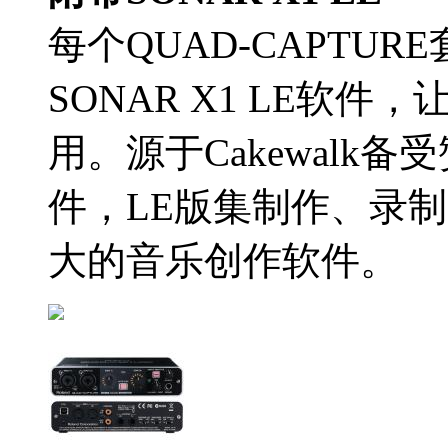
每个QUAD-CAPTU
SONAR X1 LE软
用。源于Cakewalk备受
件，LE版集制作、录
大的音乐创作软件。