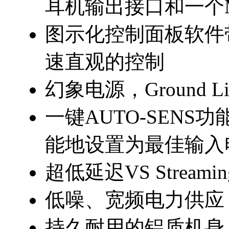
耳机输出接口和一个MI
图示化控制面板软件
速直观的控制
幻象电源，Ground L
一键AUTO-SEN
能地设置为最佳输入
超低延迟VS Streami
低噪、宽频电力供应
持久耐用的铝质机身与D