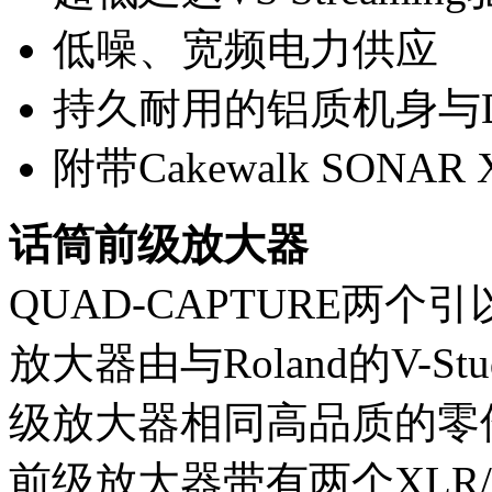
低噪、宽频电力供应
持久耐用的铝质机身与Di
附带Cakewalk SONAR 
话筒前级放大器
QUAD-CAPTURE两
放大器由与Roland的V-St
级放大器相同高品质的零件构
前级放大器带有两个XLR