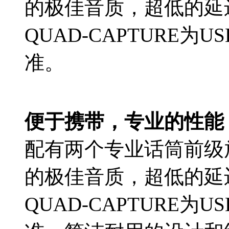
的极佳音质，超低的延
QUAD-CAPTURE为
准。
便于携带，专业的性能
配有两个专业话筒前级放
的极佳音质，超低的延
QUAD-CAPTURE为