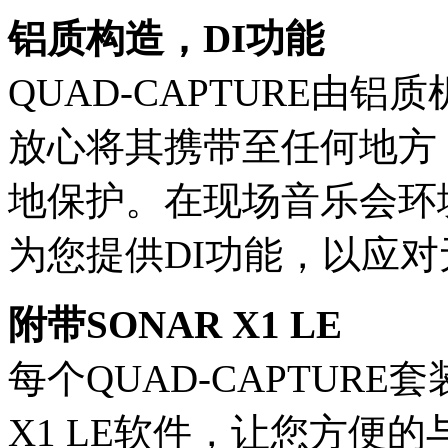
铝质构造，DI功能
QUAD-CAPTURE由
放心将其携带至任何地方
地保护。在现场音乐会环境下
为您提供DI功能，以应
附带SONAR X1 LE
每个QUAD-CAPTURE
X1 LE软件，让您方便