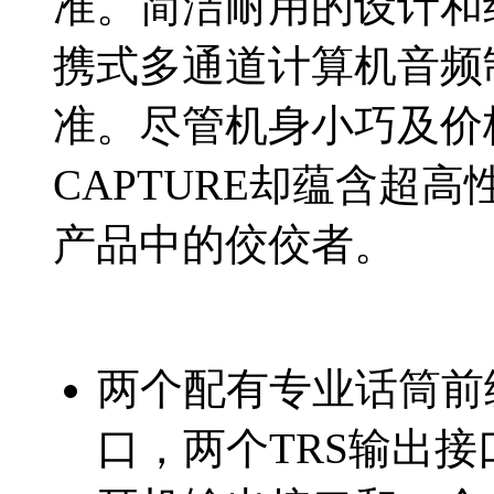
准。简洁耐用的设计和
携式多通道计算机音频
准。尽管机身小巧及价格
CAPTURE却蕴含超
产品中的佼佼者。
两个配有专业话筒前级
口，两个TRS输出接