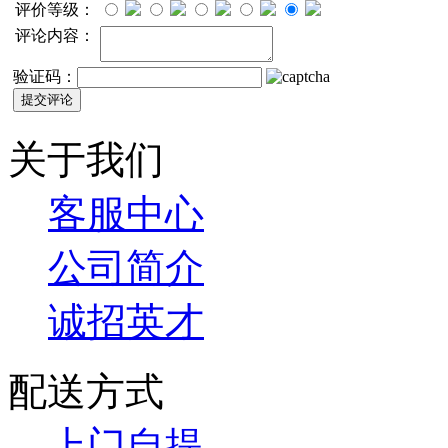
评价等级：
评论内容：
验证码：
关于我们
客服中心
公司简介
诚招英才
配送方式
上门自提