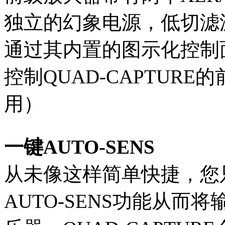
独立的幻象电源，低切滤
通过其内置的图示化控制
控制QUAD-CAPTURE
用）
一键AUTO-SENS
从未像这样简单快捷，您
AUTO-SENS功能从