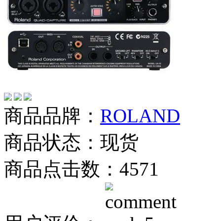
商品品牌：
ROLAND
商品状态：现货
商品点击数：4571