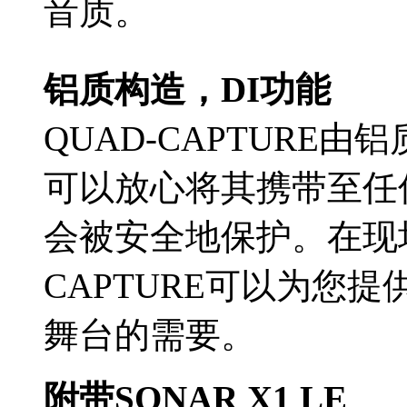
音质。
铝质构造，DI功能
QUAD-CAPTURE
可以放心将其携带至任
会被安全地保护。在现场
CAPTURE可以为您
舞台的需要。
附带SONAR X1 LE