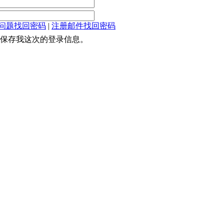
问题找回密码
|
注册邮件找回密码
保存我这次的登录信息。