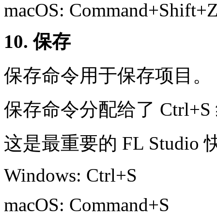
macOS: Command+Shift+
10. 保存
保存命令用于保存项目。
保存命令分配给了 Ctrl+
这是最重要的 FL Studi
Windows: Ctrl+S
macOS: Command+S