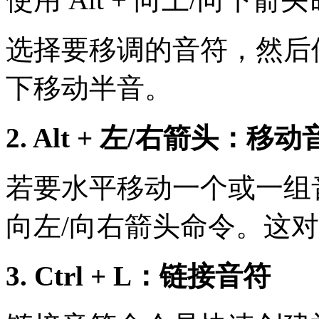
选择要移调的音符，然后
下移动半音。
2. Alt + 左/右箭头：移
若要水平移动一个或一组音
向左/向右箭头命令。这
3. Ctrl + L：链接音符