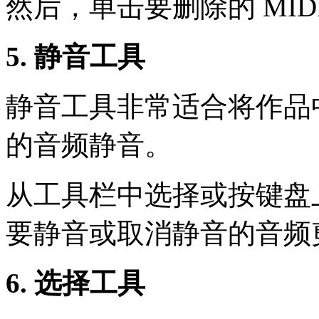
然后，单击要删除的 MID
5. 静音工具
静音工具非常适合将作品
的音频静音。
从工具栏中选择或按键盘
要静音或取消静音的音频
6. 选择工具