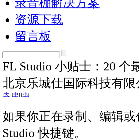
录音棚解决方案
资源下载
留言板
FL Studio 小贴士：20
北京乐城仕国际科技有限公
[
大
] [
中
] [
小
]
如果你正在录制、编辑或创
Studio 快捷键。