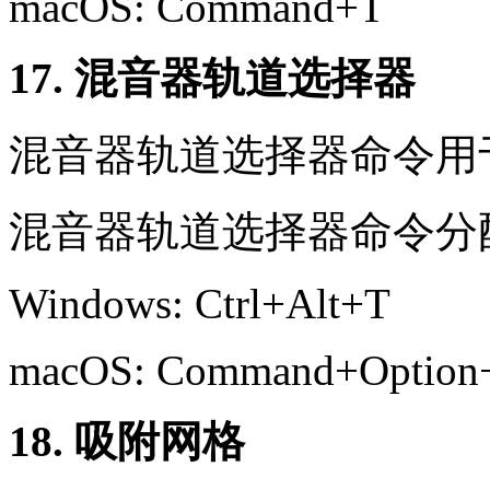
macOS: Command+T
17. 混音器轨道选择器
混音器轨道选择器命令用
混音器轨道选择器命令分配给了
Windows: Ctrl+Alt+T
macOS: Command+Option
18. 吸附网格