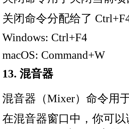
关闭命令分配给了 Ctrl+F
Windows: Ctrl+F4
macOS: Command+W
13. 混音器
混音器（Mixer）命令
在混音器窗口中，你可以