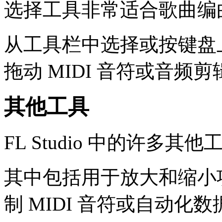
选择工具非常适合歌曲编
从工具栏中选择或按键盘上
拖动 MIDI 音符或音
其他工具
FL Studio 中的许多
其中包括用于放大和缩小
制 MIDI 音符或自动化