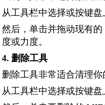
从工具栏中选择或按键盘上
然后，单击并拖动现有的 
度或力度。
4. 删除工具
删除工具非常适合清理你
从工具栏中选择或按键盘