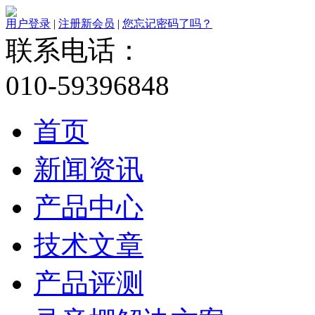
用户登录
|
注册新会员
|
您忘记密码了吗？
联系电话：
010-59396848
首页
新闻资讯
产品中心
技术文章
产品评测