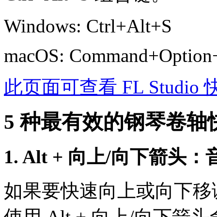
Windows: Ctrl+Alt+S
macOS: Command+Option
此页面可查看 FL Studi
5 种最有效的钢琴卷轴
1. Alt + 向上/向下箭头
如果要快速向上或向下移
使用 Alt + 向上/向下箭