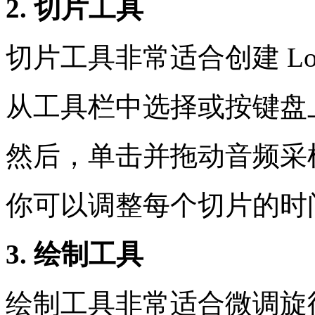
2. 切片工具
切片工具非常适合创建 Lo
从工具栏中选择或按键盘上
然后，单击并拖动音频采
你可以调整每个切片的时
3. 绘制工具
绘制工具非常适合微调旋