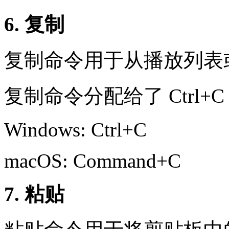
6. 复制
复制命令用于从播放列表
复制命令分配给了 Ctrl+
Windows: Ctrl+C
macOS: Command+C
7. 粘贴