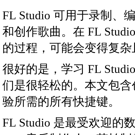
FL Studio 可用于
和创作歌曲。在 FL Stu
的过程，可能会变得复杂
很好的是，学习 FL Stu
们是很轻松的。本文包含创建更
验所需的所有快捷键。
FL Studio 是最受欢迎