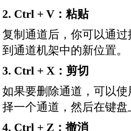
2. Ctrl + V：粘贴
复制通道后，你可以通过按键盘
到通道机架中的新位置。
3. Ctrl + X：剪切
如果要删除通道，可以使
择一个通道，然后在键盘上按 
4. Ctrl + Z：撤消