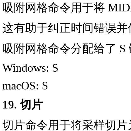
吸附网格命令用于将 MID
这有助于纠正时间错误并
吸附网格命令分配给了 S
Windows: S
macOS: S
19. 切片
切片命令用于将采样切片