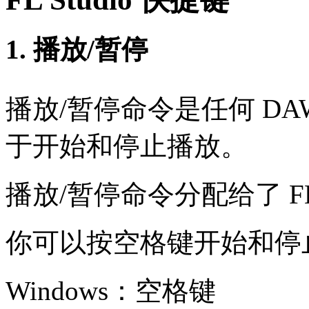
1. 播放/暂停
播放/暂停命令是任何 D
于开始和停止播放。
播放/暂停命令分配给了 FL 
你可以按空格键开始和停
Windows：空格键