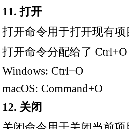
11. 打开
打开命令用于打开现有项
打开命令分配给了 Ctrl+
Windows: Ctrl+O
macOS: Command+O
12. 关闭
关闭命令用于关闭当前项