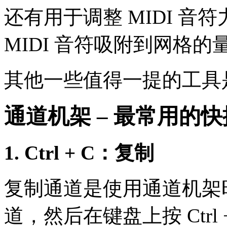
还有用于调整 MIDI 
MIDI 音符吸附到网格的
其他一些值得一提的工具
通道机架 – 最常用的
1. Ctrl + C：复制
复制通道是使用通道机架
道，然后在键盘上按 Ctrl