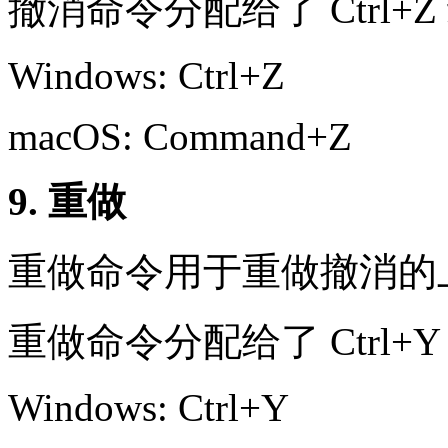
撤消命令分配给了 Ctrl+
Windows: Ctrl+Z
macOS: Command+Z
9. 重做
重做命令用于重做撤消的
重做命令分配给了 Ctrl+
Windows: Ctrl+Y