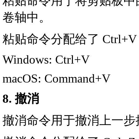
粘贴命令用于将剪贴板中
卷轴中。
粘贴命令分配给了 Ctrl+
Windows: Ctrl+V
macOS: Command+V
8. 撤消
撤消命令用于撤消上一步