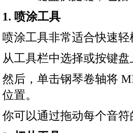
1. 喷涂工具
喷涂工具非常适合快速轻
从工具栏中选择或按键盘上
然后，单击钢琴卷轴将 M
位置。
你可以通过拖动每个音符