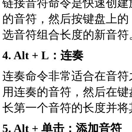
链接音符命令是快速创建
的音符，然后按键盘上的 C
选音符组合长度的新音符
4. Alt + L：连奏
连奏命令非常适合在音符
用连奏的音符，然后在键盘上按 
长第一个音符的长度并将
5. Alt + 单击：添加音符