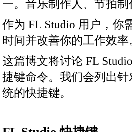
一。音乐制作人、节拍制作
作为 FL Studio 用
时间并改善你的工作效率
这篇博文将讨论 FL Stud
捷键命令。我们会列出针对 ma
统的快捷键。
FL Studio 快捷键