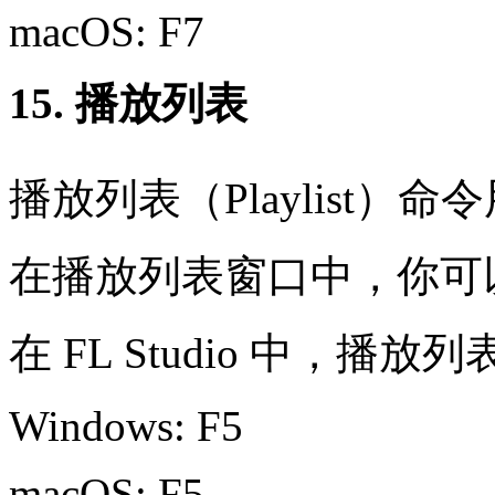
macOS: F7
15. 播放列表
播放列表（Playlist
在播放列表窗口中，你可
在 FL Studio 中，播
Windows: F5
macOS: F5