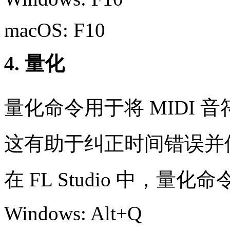
macOS: F10
4. 量化
量化命令用于将 MIDI 
这有助于纠正时间错误并
在 FL Studio 中，量化
Windows: Alt+Q