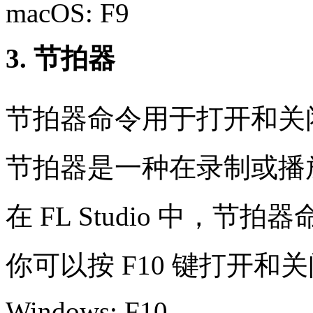
macOS: F9
3. 节拍器
节拍器命令用于打开和关
节拍器是一种在录制或播
在 FL Studio 中，节拍
你可以按 F10 键打开和
Windows: F10