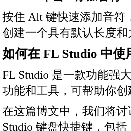
按住 Alt 键快速添加
创建一个具有默认长度和
如何在 FL Studio 中
FL Studio 是一款
功能和工具，可帮助你创
在这篇博文中，我们将讨论
Studio 键盘快捷键，包括