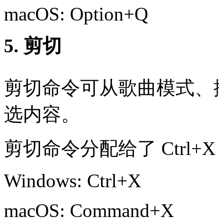
macOS: Option+Q
5. 剪切
剪切命令可从歌曲模式、
选内容。
剪切命令分配给了 Ctrl+
Windows: Ctrl+X
macOS: Command+X