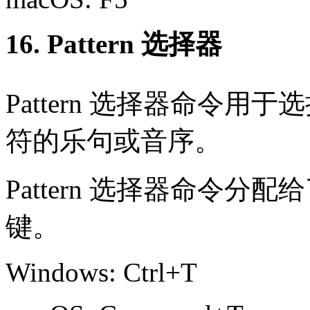
16. Pattern 选择器
Pattern 选择器命令用于选择 P
符的乐句或音序。
Pattern 选择器命令分配给了 
键。
Windows: Ctrl+T