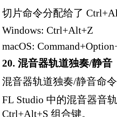
切片命令分配给了 Ctrl+A
Windows: Ctrl+Alt+Z
macOS: Command+Option
20. 混音器轨道独奏/静音
混音器轨道独奏/静音命
FL Studio 中的混音
Ctrl+Alt+S 组合键。