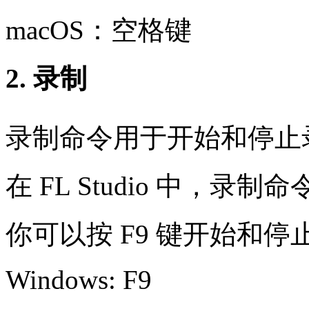
macOS：空格键
2. 录制
录制命令用于开始和停止
在 FL Studio 中，录制
你可以按 F9 键开始和停
Windows: F9