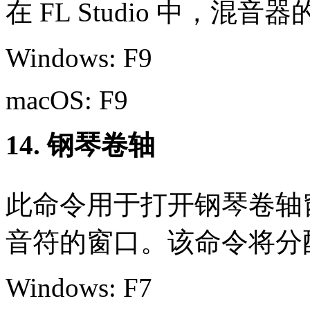
在 FL Studio 中，混
Windows: F9
macOS: F9
14. 钢琴卷轴
此命令用于打开钢琴卷轴窗
音符的窗口。该命令将分配给了 
Windows: F7